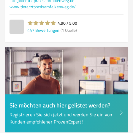
info@tierarztpraxisamfalkenweg.de
www.tierarztpraxisamfalkenweg.de/
4,90 / 5,00
447
Bewertungen
(1 Quelle)
Sie möchten auch hier gelistet werden?
Registrieren Sie sich jetzt und werden Sie ein von
Kunden empfohlener ProvenExpert!