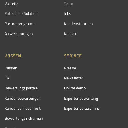
Vorteile
Team
Enterprise Solution
Jobs
Partnerprogramm
Kundenstimmen
Auszeichnungen
Kontakt
WISSEN
SERVICE
Wissen
Presse
FAQ
Newsletter
Bewertungsportale
Online demo
Kundenbewertungen
Expertenbewertung
Kundenzufriedenheit
Expertenverzeichnis
Bewertungs­richtlinien