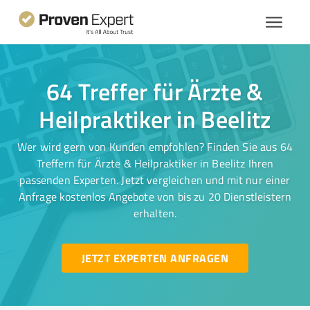
64 Treffer für Ärzte &
Heilpraktiker in Beelitz
Wer wird gern von Kunden empfohlen? Finden Sie aus 64
Treffern für Ärzte & Heilpraktiker in Beelitz Ihren
passenden Experten. Jetzt vergleichen und mit nur einer
Anfrage kostenlos Angebote von bis zu 20 Dienstleistern
erhalten.
JETZT EXPERTEN ANFRAGEN