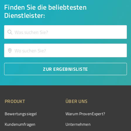
Finden Sie die beliebtesten
Dienstleister:
ZUR ERGEBNISLISTE
PRODUKT
ÜBER UNS
Bewertungssiegel
Warum ProvenExpert?
Kundenumfragen
Unternehmen