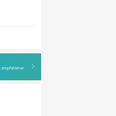
en empfohlener