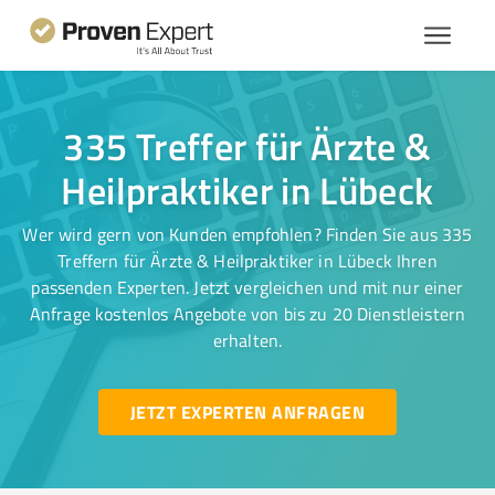
335 Treffer für Ärzte &
Heilpraktiker in Lübeck
Wer wird gern von Kunden empfohlen? Finden Sie aus 335
Treffern für Ärzte & Heilpraktiker in Lübeck Ihren
passenden Experten. Jetzt vergleichen und mit nur einer
Anfrage kostenlos Angebote von bis zu 20 Dienstleistern
erhalten.
JETZT EXPERTEN ANFRAGEN