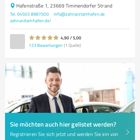
Hafenstraße 1, 23669 Timmendorfer Strand
Tel. 04503 8987500
info@zahnarztamhafen.de
zahnarztamhafen.de/
4,90 / 5,00
123
Bewertungen
(1 Quelle)
Sie möchten auch hier gelistet werden?
Registrieren Sie sich jetzt und werden Sie ein von