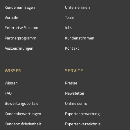
Kundenumfragen
Unternehmen
Vorteile
Team
Enterprise Solution
Jobs
Partnerprogramm
Kundenstimmen
Auszeichnungen
Kontakt
WISSEN
SERVICE
Wissen
Presse
FAQ
Newsletter
Bewertungsportale
Online demo
Kundenbewertungen
Expertenbewertung
Kundenzufriedenheit
Expertenverzeichnis