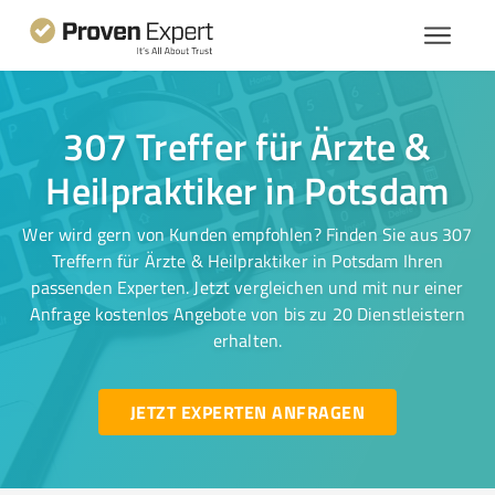
307 Treffer für Ärzte &
Heilpraktiker in Potsdam
Wer wird gern von Kunden empfohlen? Finden Sie aus 307
Treffern für Ärzte & Heilpraktiker in Potsdam Ihren
passenden Experten. Jetzt vergleichen und mit nur einer
Anfrage kostenlos Angebote von bis zu 20 Dienstleistern
erhalten.
JETZT EXPERTEN ANFRAGEN