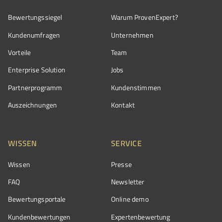
Bewertungssiegel
Warum ProvenExpert?
Kundenumfragen
Unternehmen
Vorteile
Team
Enterprise Solution
Jobs
Partnerprogramm
Kundenstimmen
Auszeichnungen
Kontakt
WISSEN
SERVICE
Wissen
Presse
FAQ
Newsletter
Bewertungsportale
Online demo
Kundenbewertungen
Expertenbewertung