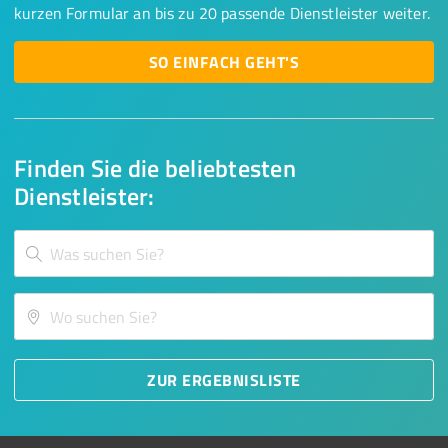
kurzen Formular an bis zu 20 passende Dienstleister weiter.
SO EINFACH GEHT'S
Finden Sie die beliebtesten
Dienstleister:
ZUR ERGEBNISLISTE