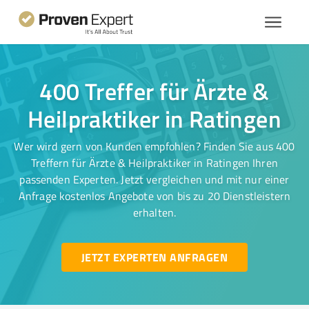
400 Treffer für Ärzte &
Heilpraktiker in Ratingen
Wer wird gern von Kunden empfohlen? Finden Sie aus 400
Treffern für Ärzte & Heilpraktiker in Ratingen Ihren
passenden Experten. Jetzt vergleichen und mit nur einer
Anfrage kostenlos Angebote von bis zu 20 Dienstleistern
erhalten.
JETZT EXPERTEN ANFRAGEN