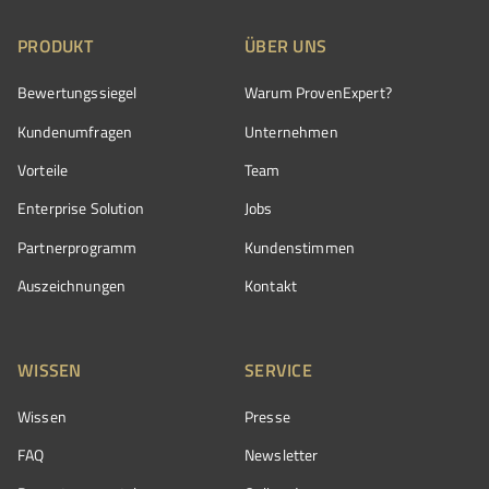
PRODUKT
ÜBER UNS
Bewertungssiegel
Warum ProvenExpert?
Kundenumfragen
Unternehmen
Vorteile
Team
Enterprise Solution
Jobs
Partnerprogramm
Kundenstimmen
Auszeichnungen
Kontakt
WISSEN
SERVICE
Wissen
Presse
FAQ
Newsletter