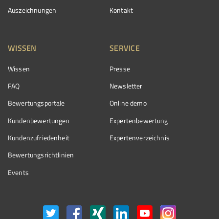
Auszeichnungen
Kontakt
WISSEN
SERVICE
Wissen
Presse
FAQ
Newsletter
Bewertungsportale
Online demo
Kundenbewertungen
Expertenbewertung
Kundenzufriedenheit
Expertenverzeichnis
Bewertungs­richtlinien
Events