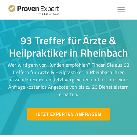
93 Treffer für Ärzte &
Heilpraktiker in Rheinbach
Wer wird gern von Kunden empfohlen? Finden Sie aus 93
Treffern für Ärzte & Heilpraktiker in Rheinbach Ihren
passenden Experten. Jetzt vergleichen und mit nur einer
Anfrage kostenlos Angebote von bis zu 20 Dienstleistern
erhalten.
JETZT EXPERTEN ANFRAGEN