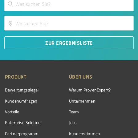
ZUR ERGEBNISLISTE
PRODUKT
ÜBER UNS
Bewertungssiegel
Warum ProvenExpert?
Kundenumfragen
Unternehmen
Vorteile
Team
Enterprise Solution
Jobs
Partnerprogramm
Kundenstimmen