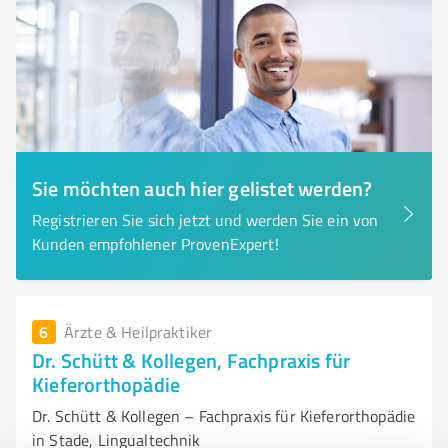
Sie möchten auch hier gelistet werden?
Registrieren Sie sich jetzt und werden Sie ein von
Kunden empfohlener ProvenExpert!
6
Ärzte & Heilpraktiker
Dr. Schütt & Kollegen, Fachpraxis für
Kieferorthopädie
Dr. Schütt & Kollegen – Fachpraxis für Kieferorthopädie
in Stade, Lingualtechnik