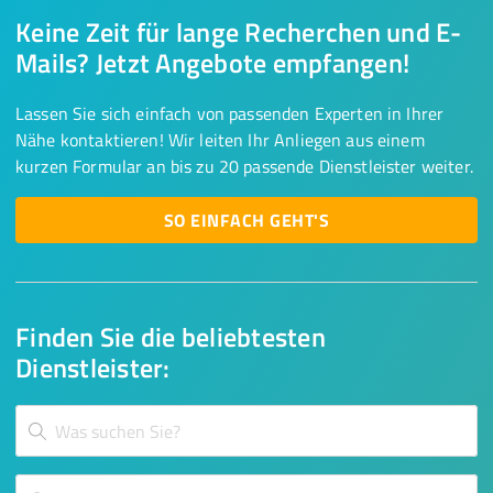
Keine Zeit für lange Recherchen und E-
Mails? Jetzt Angebote empfangen!
Lassen Sie sich einfach von passenden Experten in Ihrer
Nähe kontaktieren! Wir leiten Ihr Anliegen aus einem
kurzen Formular an bis zu 20 passende Dienstleister weiter.
SO EINFACH GEHT'S
Finden Sie die beliebtesten
Dienstleister: