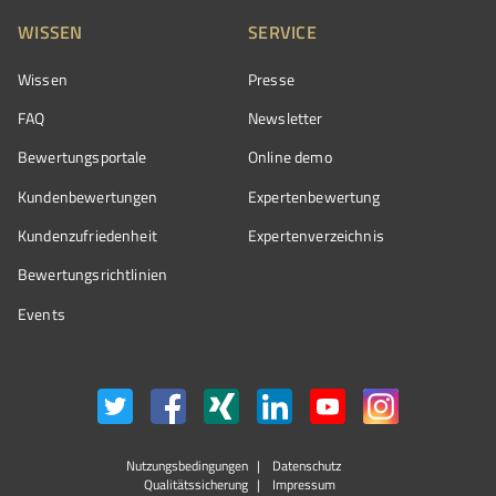
WISSEN
SERVICE
Wissen
Presse
FAQ
Newsletter
Bewertungsportale
Online demo
Kundenbewertungen
Expertenbewertung
Kundenzufriedenheit
Expertenverzeichnis
Bewertungs­richtlinien
Events
Nutzungsbedingungen
Datenschutz
Qualitätssicherung
Impressum