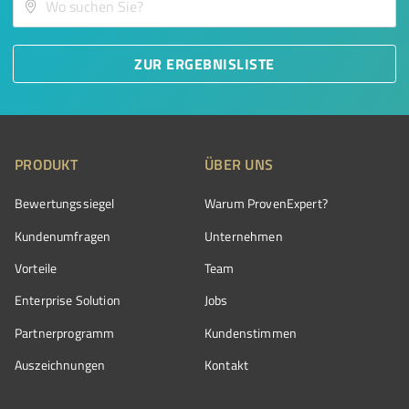
ZUR ERGEBNISLISTE
PRODUKT
ÜBER UNS
Bewertungssiegel
Warum ProvenExpert?
Kundenumfragen
Unternehmen
Vorteile
Team
Enterprise Solution
Jobs
Partnerprogramm
Kundenstimmen
Auszeichnungen
Kontakt