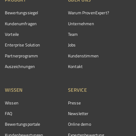
Bewertungssiegel
Warum ProvenExpert?
Kundenumfragen
Unternehmen
Vorteile
Team
Enterprise Solution
Jobs
Partnerprogramm
Kundenstimmen
Auszeichnungen
Kontakt
WISSEN
SERVICE
Wissen
Presse
FAQ
Newsletter
Bewertungsportale
Online demo
Kundenbewertungen
Expertenbewertung