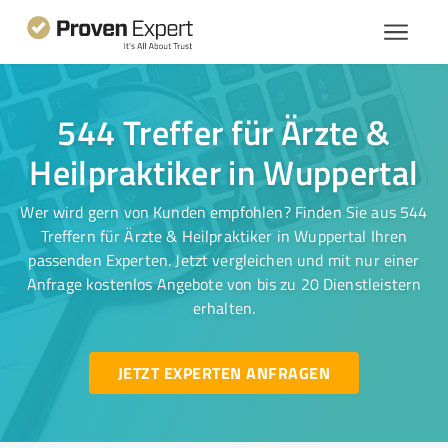
544 Treffer für Ärzte &
Heilpraktiker in Wuppertal
Wer wird gern von Kunden empfohlen? Finden Sie aus 544
Treffern für Ärzte & Heilpraktiker in Wuppertal Ihren
passenden Experten. Jetzt vergleichen und mit nur einer
Anfrage kostenlos Angebote von bis zu 20 Dienstleistern
erhalten.
JETZT EXPERTEN ANFRAGEN