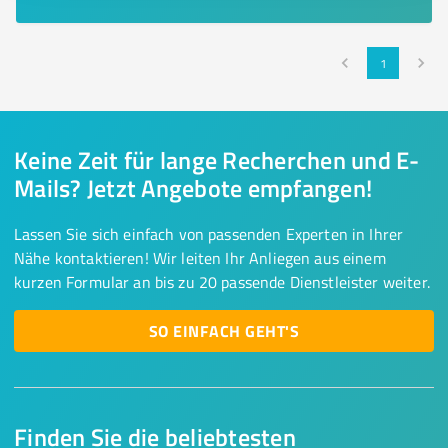
1
Keine Zeit für lange Recherchen und E-
Mails? Jetzt Angebote empfangen!
Lassen Sie sich einfach von passenden Experten in Ihrer
Nähe kontaktieren! Wir leiten Ihr Anliegen aus einem
kurzen Formular an bis zu 20 passende Dienstleister weiter.
SO EINFACH GEHT'S
Finden Sie die beliebtesten