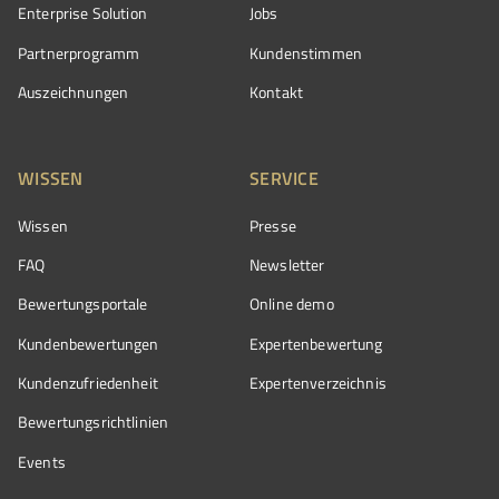
Enterprise Solution
Jobs
Partnerprogramm
Kundenstimmen
Auszeichnungen
Kontakt
WISSEN
SERVICE
Wissen
Presse
FAQ
Newsletter
Bewertungsportale
Online demo
Kundenbewertungen
Expertenbewertung
Kundenzufriedenheit
Expertenverzeichnis
Bewertungs­richtlinien
Events