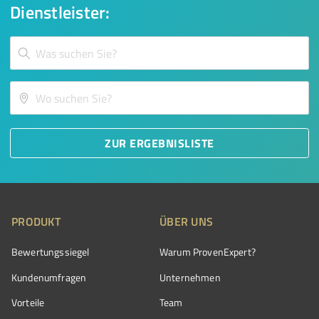
Dienstleister:
ZUR ERGEBNISLISTE
PRODUKT
ÜBER UNS
Bewertungssiegel
Warum ProvenExpert?
Kundenumfragen
Unternehmen
Vorteile
Team