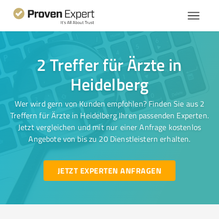
2 Treffer für Ärzte in
Heidelberg
Wer wird gern von Kunden empfohlen? Finden Sie aus 2
Treffern für Ärzte in Heidelberg Ihren passenden Experten.
Jetzt vergleichen und mit nur einer Anfrage kostenlos
Angebote von bis zu 20 Dienstleistern erhalten.
JETZT EXPERTEN ANFRAGEN