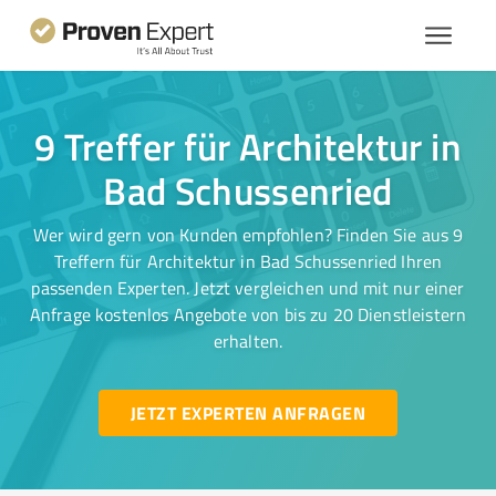
9 Treffer für Architektur in
Bad Schussenried
Wer wird gern von Kunden empfohlen? Finden Sie aus 9
Treffern für Architektur in Bad Schussenried Ihren
passenden Experten. Jetzt vergleichen und mit nur einer
Anfrage kostenlos Angebote von bis zu 20 Dienstleistern
erhalten.
JETZT EXPERTEN ANFRAGEN