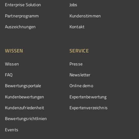
Enterprise Solution
Jobs
Partnerprogramm
Kundenstimmen
Auszeichnungen
Kontakt
WISSEN
SERVICE
Wissen
Presse
FAQ
Newsletter
Bewertungsportale
Online demo
Kundenbewertungen
Expertenbewertung
Kundenzufriedenheit
Expertenverzeichnis
Bewertungs­richtlinien
Events