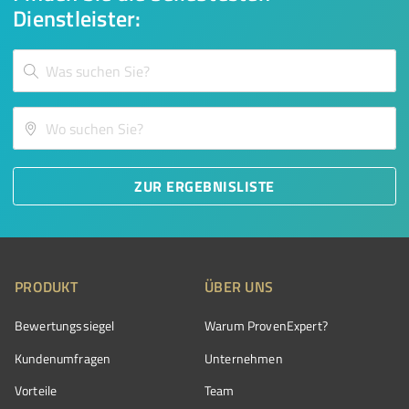
Dienstleister:
ZUR ERGEBNISLISTE
PRODUKT
ÜBER UNS
Bewertungssiegel
Warum ProvenExpert?
Kundenumfragen
Unternehmen
Vorteile
Team