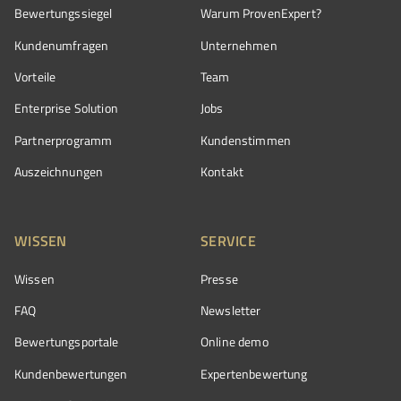
Bewertungssiegel
Warum ProvenExpert?
Kundenumfragen
Unternehmen
Vorteile
Team
Enterprise Solution
Jobs
Partnerprogramm
Kundenstimmen
Auszeichnungen
Kontakt
WISSEN
SERVICE
Wissen
Presse
FAQ
Newsletter
Bewertungsportale
Online demo
Kundenbewertungen
Expertenbewertung