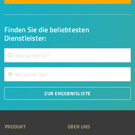
Finden Sie die beliebtesten
Dienstleister:
ZUR ERGEBNISLISTE
PRODUKT
ÜBER UNS