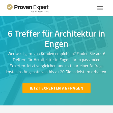
6 Treffer für Architektur in
Engen
Wer wird gern von Kunden empfohlen? Finden Sie aus 6
Treffern für Architektur in Engen Ihren passenden
Experten. Jetzt vergleichen und mit nur einer Anfrage
kostenlos Angebote von bis zu 20 Dienstleistern erhalten.
JETZT EXPERTEN ANFRAGEN