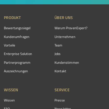
PRODUKT
ÜBER UNS
Bewertungssiegel
Warum ProvenExpert?
Kundenumfragen
Unternehmen
Vorteile
Team
Enterprise Solution
Jobs
Partnerprogramm
Kundenstimmen
Auszeichnungen
Kontakt
WISSEN
SERVICE
Wissen
Presse
FAQ
Newsletter