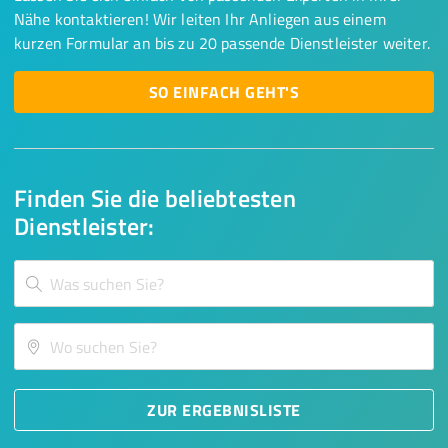
Nähe kontaktieren! Wir leiten Ihr Anliegen aus einem
kurzen Formular an bis zu 20 passende Dienstleister weiter.
SO EINFACH GEHT'S
Finden Sie die beliebtesten
Dienstleister:
ZUR ERGEBNISLISTE