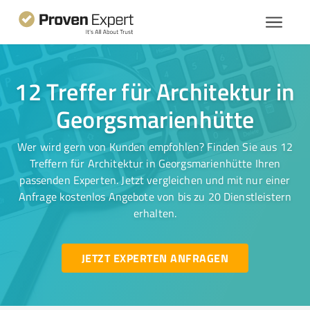
12 Treffer für Architektur in
Georgsmarienhütte
Wer wird gern von Kunden empfohlen? Finden Sie aus 12
Treffern für Architektur in Georgsmarienhütte Ihren
passenden Experten. Jetzt vergleichen und mit nur einer
Anfrage kostenlos Angebote von bis zu 20 Dienstleistern
erhalten.
JETZT EXPERTEN ANFRAGEN