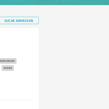
SUCHE ANPASSEN
NGSPLANUNG
ALTENA