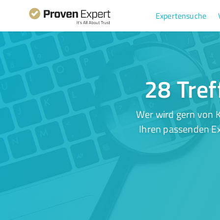
Expertensuche
28 Tref
Wer wird gern von K
Ihren passenden Ex