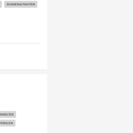
SCHADENGUTACHTEN
HNWELTEN
ERIALIEN