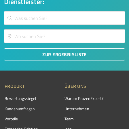
Dienstleister:
ZUR ERGEBNISLISTE
PRODUKT
ÜBER UNS
Bewertungssiegel
Warum ProvenExpert?
Kundenumfragen
Unternehmen
Vorteile
Team
Enterprise Solution
Jobs