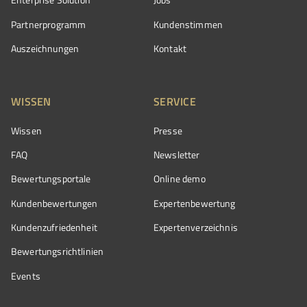
Partnerprogramm
Kundenstimmen
Auszeichnungen
Kontakt
WISSEN
SERVICE
Wissen
Presse
FAQ
Newsletter
Bewertungsportale
Online demo
Kundenbewertungen
Expertenbewertung
Kundenzufriedenheit
Expertenverzeichnis
Bewertungs­richtlinien
Events