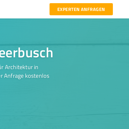
EXPERTEN ANFRAGEN
Meerbusch
r Architektur in
er Anfrage kostenlos