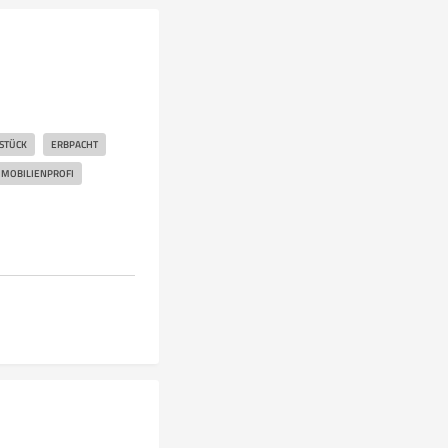
STÜCK
ERBPACHT
MOBILIENPROFI