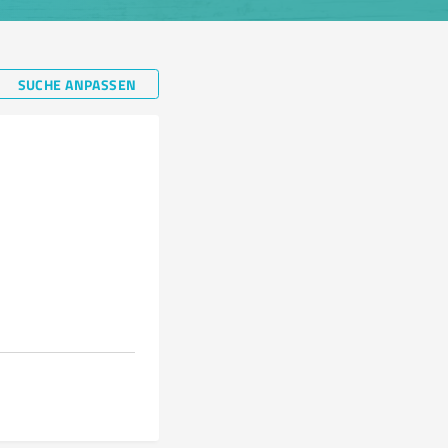
SUCHE ANPASSEN