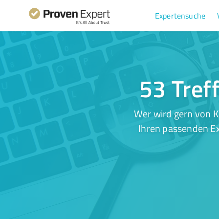
Expertensuche
53 Treff
Wer wird gern von K
Ihren passenden Ex