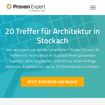
20 Treffer für Architektur in
Stockach
Wer wird gern von Kunden empfohlen? Finden Sie aus 20
Treffern für Architektur in Stockach Ihren passenden
Experten. Jetzt vergleichen und mit nur einer Anfrage
kostenlos Angebote von bis zu 20 Dienstleistern erhalten.
JETZT EXPERTEN ANFRAGEN