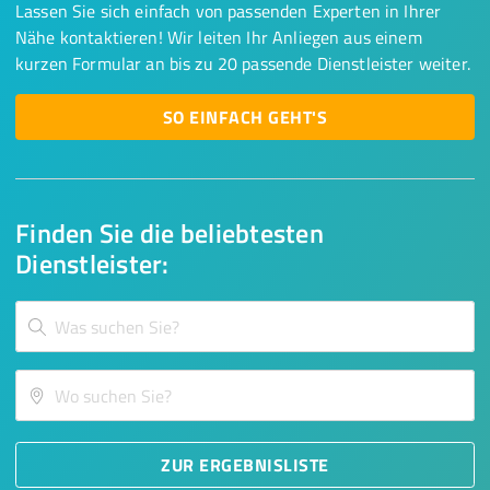
Lassen Sie sich einfach von passenden Experten in Ihrer
Nähe kontaktieren! Wir leiten Ihr Anliegen aus einem
kurzen Formular an bis zu 20 passende Dienstleister weiter.
SO EINFACH GEHT'S
Finden Sie die beliebtesten
Dienstleister:
ZUR ERGEBNISLISTE