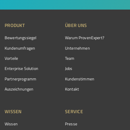
PRODUKT
ÜBER UNS
Bewertungssiegel
Warum ProvenExpert?
Kundenumfragen
Unternehmen
Vorteile
Team
Enterprise Solution
Jobs
Partnerprogramm
Kundenstimmen
Auszeichnungen
Kontakt
WISSEN
SERVICE
Wissen
Presse