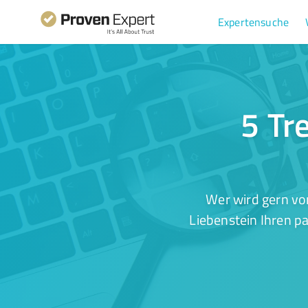
Expertensuche
5 Tr
Wer wird gern vo
Liebenstein Ihren p