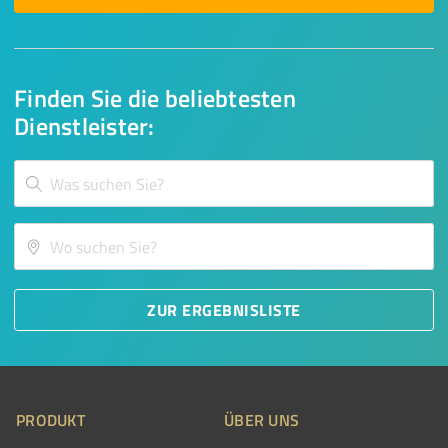
Finden Sie die beliebtesten
Dienstleister:
ZUR ERGEBNISLISTE
PRODUKT
ÜBER UNS