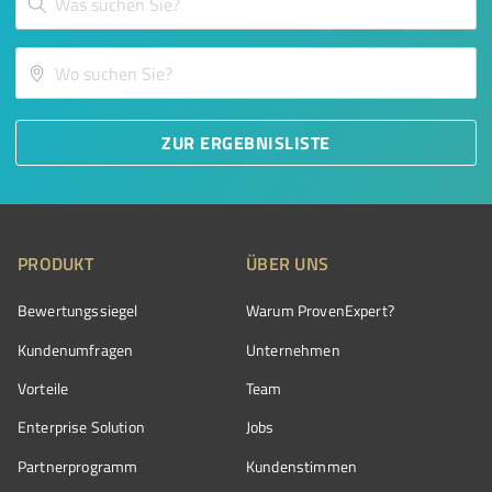
ZUR ERGEBNISLISTE
PRODUKT
ÜBER UNS
Bewertungssiegel
Warum ProvenExpert?
Kundenumfragen
Unternehmen
Vorteile
Team
Enterprise Solution
Jobs
Partnerprogramm
Kundenstimmen