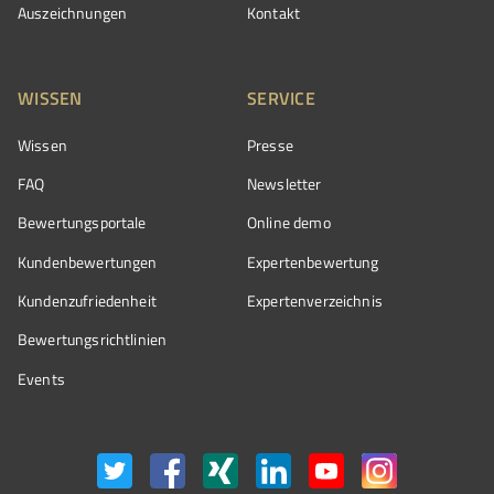
Auszeichnungen
Kontakt
WISSEN
SERVICE
Wissen
Presse
FAQ
Newsletter
Bewertungsportale
Online demo
Kundenbewertungen
Expertenbewertung
Kundenzufriedenheit
Expertenverzeichnis
Bewertungs­richtlinien
Events