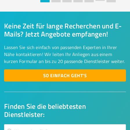
Keine Zeit für lange Recherchen und E-
Mails? Jetzt Angebote empfangen!
Lassen Sie sich einfach von passenden Experten in Ihrer
Nähe kontaktieren! Wir leiten Ihr Anliegen aus einem
kurzen Formular an bis zu 20 passende Dienstleister weiter.
SO EINFACH GEHT'S
Finden Sie die beliebtesten
Dienstleister: