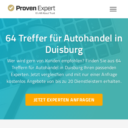
64 Treffer für Autohandel in
Duisburg
Wer wird gern von Kunden empfohlen? Finden Sie aus 64
Treffern für Autohandel in Duisburg Ihren passenden
Experten. Jetzt vergleichen und mit nur einer Anfrage
kostenlos Angebote von bis zu 20 Dienstleistern erhalten.
JETZT EXPERTEN ANFRAGEN