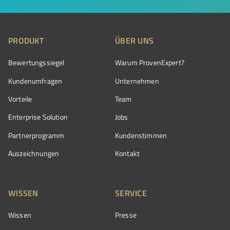
PRODUKT
ÜBER UNS
Bewertungssiegel
Warum ProvenExpert?
Kundenumfragen
Unternehmen
Vorteile
Team
Enterprise Solution
Jobs
Partnerprogramm
Kundenstimmen
Auszeichnungen
Kontakt
WISSEN
SERVICE
Wissen
Presse