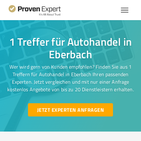
1 Treffer für Autohandel in
Eberbach
Wer wird gern von Kunden empfohlen? Finden Sie aus 1
Treffern für Autohandel in Eberbach Ihren passenden
Experten. Jetzt vergleichen und mit nur einer Anfrage
kostenlos Angebote von bis zu 20 Dienstleistern erhalten.
JETZT EXPERTEN ANFRAGEN