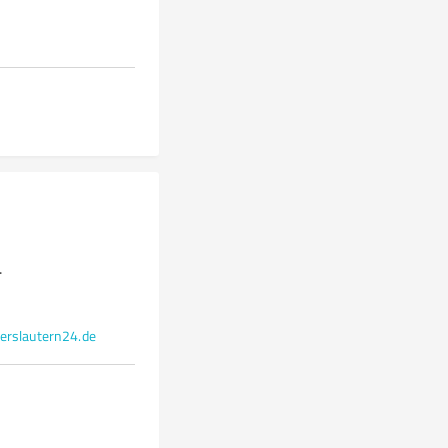
.
erslautern24.de