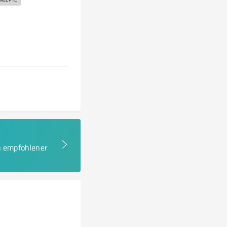
en empfohlener