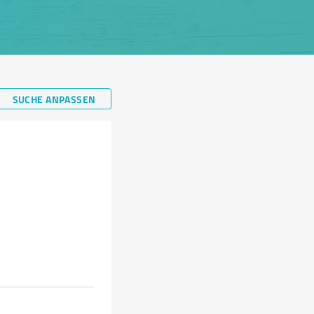
SUCHE ANPASSEN