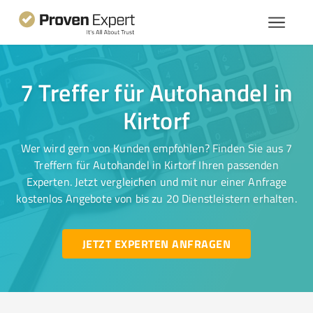
7 Treffer für Autohandel in
Kirtorf
Wer wird gern von Kunden empfohlen? Finden Sie aus 7
Treffern für Autohandel in Kirtorf Ihren passenden
Experten. Jetzt vergleichen und mit nur einer Anfrage
kostenlos Angebote von bis zu 20 Dienstleistern erhalten.
JETZT EXPERTEN ANFRAGEN