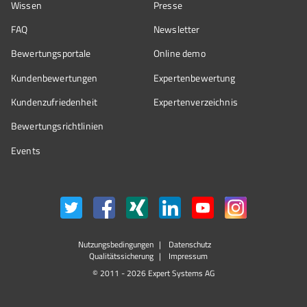
Wissen
Presse
FAQ
Newsletter
Bewertungsportale
Online demo
Kundenbewertungen
Expertenbewertung
Kundenzufriedenheit
Expertenverzeichnis
Bewertungs­richtlinien
Events
Nutzungsbedingungen
Datenschutz
Qualitätssicherung
Impressum
© 2011 - 2026 Expert Systems AG