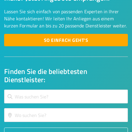
Lassen Sie sich einfach von passenden Experten in Ihrer
Nähe kontaktieren! Wir leiten Ihr Anliegen aus einem
kurzen Formular an bis zu 20 passende Dienstleister weiter.
SO EINFACH GEHT'S
Finden Sie die beliebtesten
Dienstleister: