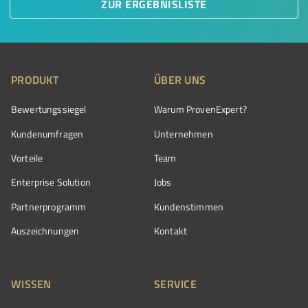
ZUR ERGEBNISLISTE
PRODUKT
ÜBER UNS
Bewertungssiegel
Warum ProvenExpert?
Kundenumfragen
Unternehmen
Vorteile
Team
Enterprise Solution
Jobs
Partnerprogramm
Kundenstimmen
Auszeichnungen
Kontakt
WISSEN
SERVICE