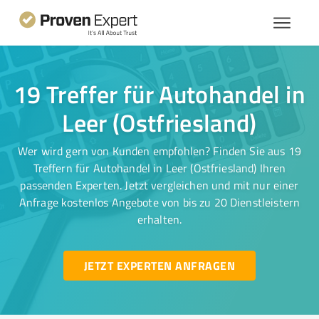
19 Treffer für Autohandel in
Leer (Ostfriesland)
Wer wird gern von Kunden empfohlen? Finden Sie aus 19
Treffern für Autohandel in Leer (Ostfriesland) Ihren
passenden Experten. Jetzt vergleichen und mit nur einer
Anfrage kostenlos Angebote von bis zu 20 Dienstleistern
erhalten.
JETZT EXPERTEN ANFRAGEN