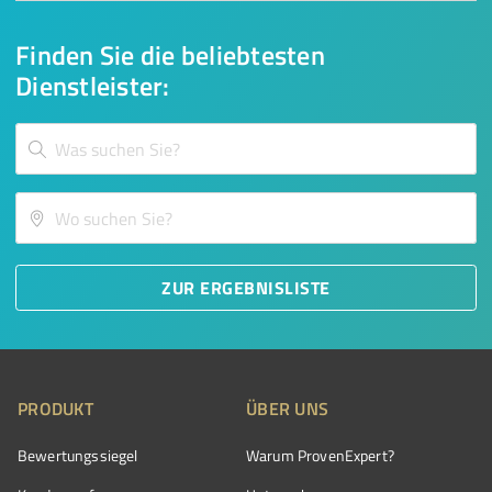
Finden Sie die beliebtesten
Dienstleister:
ZUR ERGEBNISLISTE
PRODUKT
ÜBER UNS
Bewertungssiegel
Warum ProvenExpert?