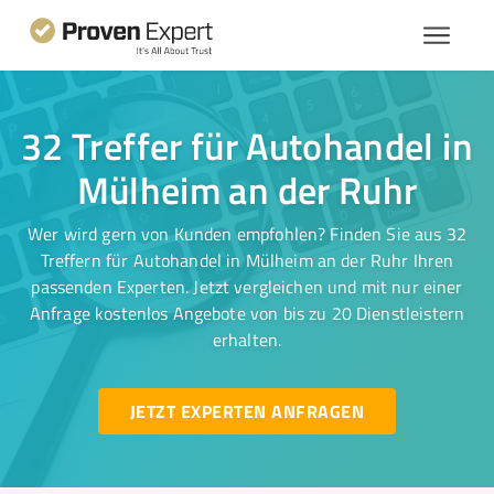
32 Treffer für Autohandel in
Mülheim an der Ruhr
Wer wird gern von Kunden empfohlen? Finden Sie aus 32
Treffern für Autohandel in Mülheim an der Ruhr Ihren
passenden Experten. Jetzt vergleichen und mit nur einer
Anfrage kostenlos Angebote von bis zu 20 Dienstleistern
erhalten.
JETZT EXPERTEN ANFRAGEN