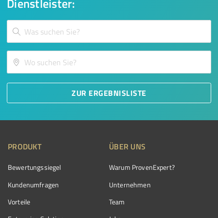
Dienstleister:
ZUR ERGEBNISLISTE
PRODUKT
ÜBER UNS
Bewertungssiegel
Warum ProvenExpert?
Kundenumfragen
Unternehmen
Vorteile
Team