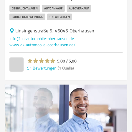
GEBRAUCHTWAGEN
AUTOANKAUF
AUTOVERKAUF
FAHRZEUGBEWERTUNG
UNFALLWAGEN
Linsingenstraße 6, 46045 Oberhausen
info@ak-automobile-oberhausen.de
www.ak-automobile-oberhausen.de/
5,00 / 5,00
51
Bewertungen
(1 Quelle)