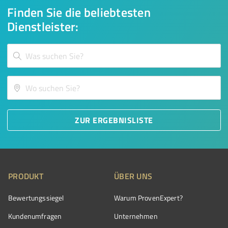
Finden Sie die beliebtesten
Dienstleister:
ZUR ERGEBNISLISTE
PRODUKT
ÜBER UNS
Bewertungssiegel
Warum ProvenExpert?
Kundenumfragen
Unternehmen