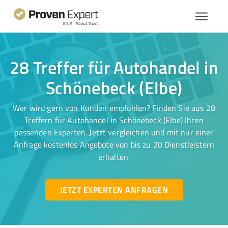
28 Treffer für Autohandel in
Schönebeck (Elbe)
Wer wird gern von Kunden empfohlen? Finden Sie aus 28
Treffern für Autohandel in Schönebeck (Elbe) Ihren
passenden Experten. Jetzt vergleichen und mit nur einer
Anfrage kostenlos Angebote von bis zu 20 Dienstleistern
erhalten.
JETZT EXPERTEN ANFRAGEN