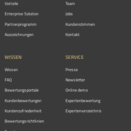
Vorteile
Team
Enterprise Solution
Jobs
Partnerprogramm
Kundenstimmen
Auszeichnungen
Kontakt
WISSEN
SERVICE
Wissen
Presse
FAQ
Newsletter
Bewertungsportale
Online demo
Kundenbewertungen
Expertenbewertung
Kundenzufriedenheit
Expertenverzeichnis
Bewertungs­richtlinien