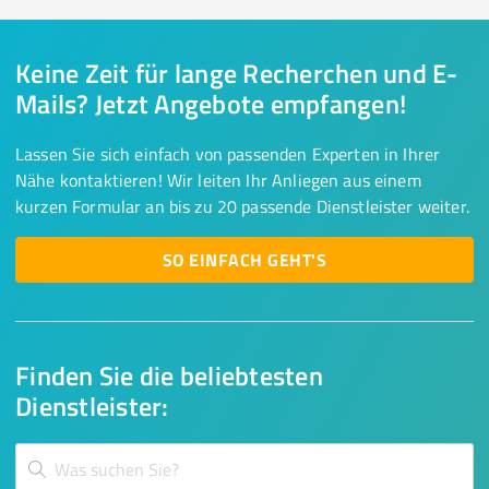
Keine Zeit für lange Recherchen und E-
Mails? Jetzt Angebote empfangen!
Lassen Sie sich einfach von passenden Experten in Ihrer
Nähe kontaktieren! Wir leiten Ihr Anliegen aus einem
kurzen Formular an bis zu 20 passende Dienstleister weiter.
SO EINFACH GEHT'S
Finden Sie die beliebtesten
Dienstleister: