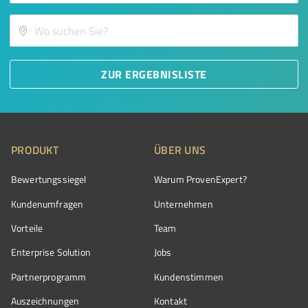
ZUR ERGEBNISLISTE
PRODUKT
ÜBER UNS
Bewertungssiegel
Warum ProvenExpert?
Kundenumfragen
Unternehmen
Vorteile
Team
Enterprise Solution
Jobs
Partnerprogramm
Kundenstimmen
Auszeichnungen
Kontakt