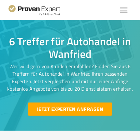
6 Treffer für Autohandel in
Wanfried
Wer wird gern von Kunden empfohlen? Finden Sie aus 6
Treffern für Autohandel in Wanfried Ihren passenden
Experten. Jetzt vergleichen und mit nur einer Anfrage
kostenlos Angebote von bis zu 20 Dienstleistern erhalten.
JETZT EXPERTEN ANFRAGEN