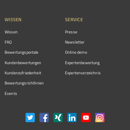
WISSEN
SERVICE
Wissen
Presse
FAQ
Newsletter
Bewertungsportale
Online demo
Kundenbewertungen
Expertenbewertung
Kundenzufriedenheit
Expertenverzeichnis
Bewertungs­richtlinien
Events