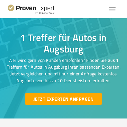
1 Treffer für Autos in
Augsburg
Wer wird gern von Kunden empfohlen? Finden Sie aus 1
Treffern für Autos in Augsburg Ihren passenden Experten.
Jetzt vergleichen und mit nur einer Anfrage kostenlos
Angebote von bis zu 20 Dienstleistern erhalten.
JETZT EXPERTEN ANFRAGEN