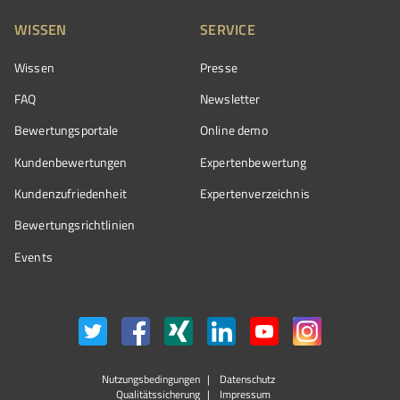
WISSEN
SERVICE
Wissen
Presse
FAQ
Newsletter
Bewertungsportale
Online demo
Kundenbewertungen
Expertenbewertung
Kundenzufriedenheit
Expertenverzeichnis
Bewertungs­richtlinien
Events
Nutzungsbedingungen
Datenschutz
Qualitätssicherung
Impressum