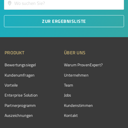
ZUR ERGEBNISLISTE
PRODUKT
ÜBER UNS
Bewertungssiegel
Warum ProvenExpert?
Kundenumfragen
Unternehmen
Vorteile
Team
Enterprise Solution
Jobs
Partnerprogramm
Kundenstimmen
Auszeichnungen
Kontakt