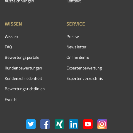
Auszeichnungen
Kontakt
WISSEN
SERVICE
Wissen
Presse
FAQ
Newsletter
Bewertungsportale
Online demo
Kundenbewertungen
Expertenbewertung
Kundenzufriedenheit
Expertenverzeichnis
Bewertungs­richtlinien
Events