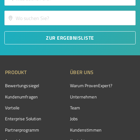
ZUR ERGEBNISLISTE
PRODUKT
ÜBER UNS
Bewertungssiegel
Warum ProvenExpert?
Kundenumfragen
Unternehmen
Vorteile
Team
Enterprise Solution
Jobs
Partnerprogramm
Kundenstimmen