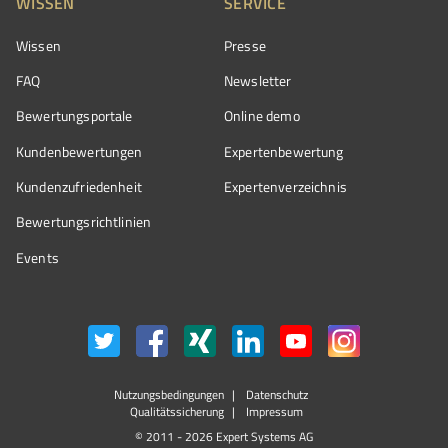
WISSEN
SERVICE
Wissen
Presse
FAQ
Newsletter
Bewertungsportale
Online demo
Kundenbewertungen
Expertenbewertung
Kundenzufriedenheit
Expertenverzeichnis
Bewertungs­richtlinien
Events
Nutzungsbedingungen
Datenschutz
Qualitätssicherung
Impressum
© 2011 - 2026 Expert Systems AG