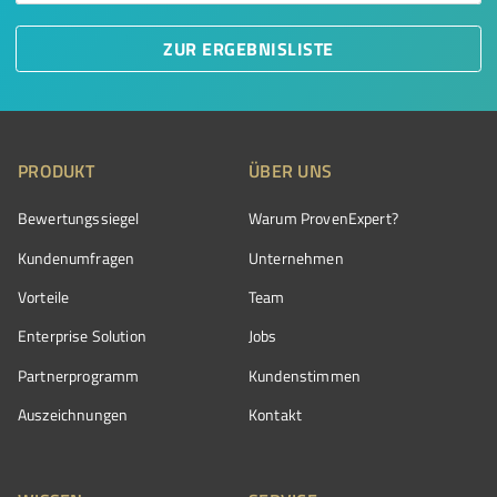
ZUR ERGEBNISLISTE
PRODUKT
ÜBER UNS
Bewertungssiegel
Warum ProvenExpert?
Kundenumfragen
Unternehmen
Vorteile
Team
Enterprise Solution
Jobs
Partnerprogramm
Kundenstimmen
Auszeichnungen
Kontakt