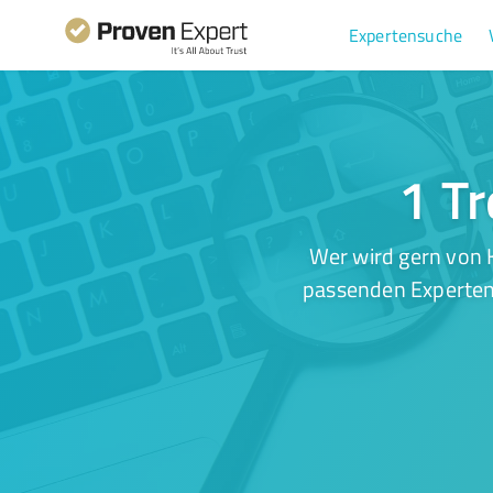
Expertensuche
1 Tr
Wer wird gern von 
passenden Experten.