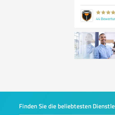
44
Bewertu
Finden Sie die beliebtesten Dienstle