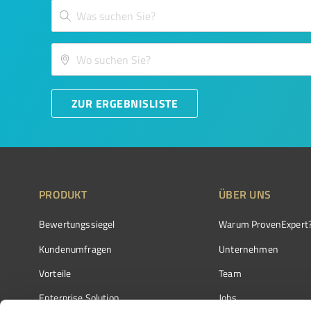
ZUR ERGEBNISLISTE
PRODUKT
ÜBER UNS
Bewertungssiegel
Warum ProvenExpert
Kundenumfragen
Unternehmen
Vorteile
Team
Enterprise Solution
Jobs