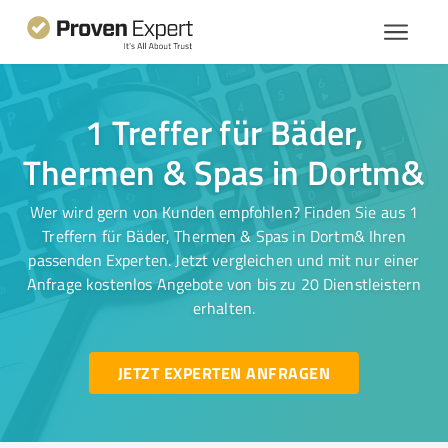
1 Treffer für Bäder,
Thermen & Spas in Dortm&
Wer wird gern von Kunden empfohlen? Finden Sie aus 1
Treffern für Bäder, Thermen & Spas in Dortm& Ihren
passenden Experten. Jetzt vergleichen und mit nur einer
Anfrage kostenlos Angebote von bis zu 20 Dienstleistern
erhalten.
JETZT EXPERTEN ANFRAGEN