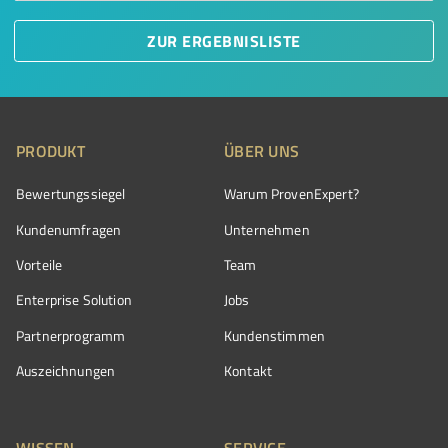
ZUR ERGEBNISLISTE
PRODUKT
ÜBER UNS
Bewertungssiegel
Warum ProvenExpert?
Kundenumfragen
Unternehmen
Vorteile
Team
Enterprise Solution
Jobs
Partnerprogramm
Kundenstimmen
Auszeichnungen
Kontakt
WISSEN
SERVICE