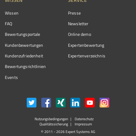
Wissen
Presse
FAQ
Newsletter
Bewertungsportale
Online demo
Kundenbewertungen
Expertenbewertung
Kundenzufriedenheit
Expertenverzeichnis
Bewertungs­richtlinien
Events
Nutzungsbedingungen
Datenschutz
Qualitätssicherung
Impressum
© 2011 - 2026 Expert Systems AG