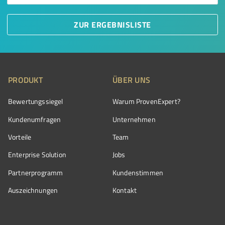
ZUR ERGEBNISLISTE
PRODUKT
ÜBER UNS
Bewertungssiegel
Warum ProvenExpert?
Kundenumfragen
Unternehmen
Vorteile
Team
Enterprise Solution
Jobs
Partnerprogramm
Kundenstimmen
Auszeichnungen
Kontakt