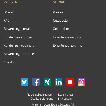
WISSEN
SERVICE
Wissen
Presse
FAQ
Newsletter
Bewertungsportale
Online demo
Kundenbewertungen
Expertenbewertung
Kundenzufriedenheit
Expertenverzeichnis
Bewertungs­richtlinien
Events
Nutzungsbedingungen
Datenschutz
Qualitätssicherung
Impressum
© 2011 - 2026 Expert Systems AG