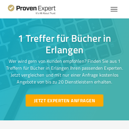
1 Treffer für Bücher in
Erlangen
Wer wird gern von Kunden empfohlen? Finden Sie aus 1
Treffern für Bücher in Erlangen Ihren passenden Experten.
Jetzt vergleichen und mit nur einer Anfrage kostenlos
Angebote von bis zu 20 Dienstleistern erhalten.
JETZT EXPERTEN ANFRAGEN