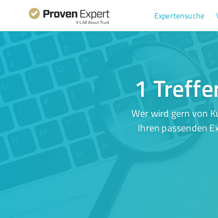
Expertensuche
1 Treffe
Wer wird gern von K
Ihren passenden Ex