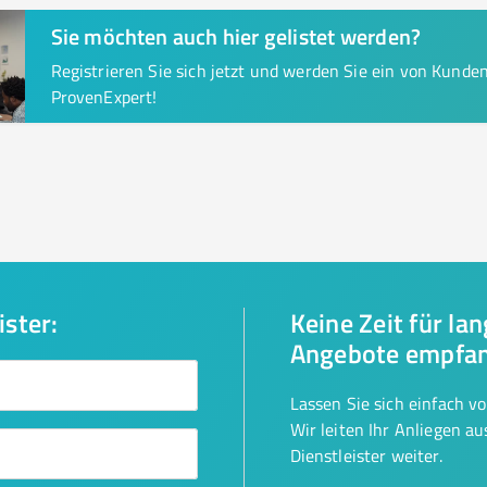
Sie möchten auch hier gelistet werden?
Registrieren Sie sich jetzt und werden Sie ein von Kund
ProvenExpert!
ister:
Keine Zeit für la
Angebote empfa
Lassen Sie sich einfach v
Wir leiten Ihr Anliegen a
Dienstleister weiter.