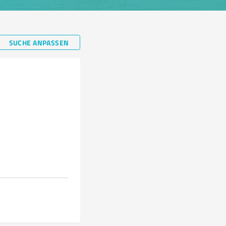
SUCHE ANPASSEN