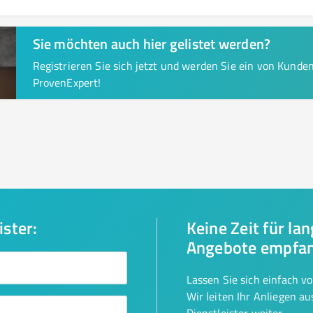
Sie möchten auch hier gelistet werden?
Registrieren Sie sich jetzt und werden Sie ein von Kund
ProvenExpert!
ister:
Keine Zeit für la
Angebote empfa
Lassen Sie sich einfach v
Wir leiten Ihr Anliegen a