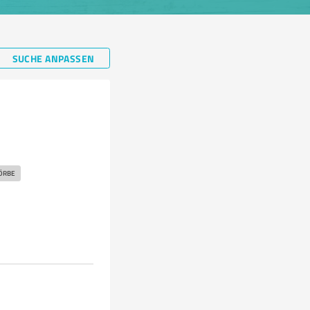
SUCHE ANPASSEN
ÖRBE