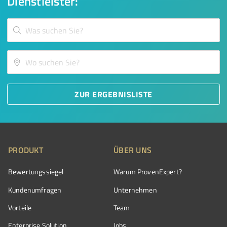
Dienstleister:
ZUR ERGEBNISLISTE
PRODUKT
ÜBER UNS
Bewertungssiegel
Warum ProvenExpert?
Kundenumfragen
Unternehmen
Vorteile
Team
Enterprise Solution
Jobs