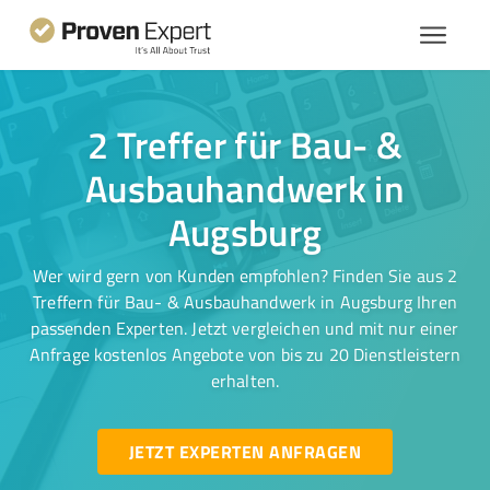
2 Treffer für Bau- &
Ausbauhandwerk in
Augsburg
Wer wird gern von Kunden empfohlen? Finden Sie aus 2
Treffern für Bau- & Ausbauhandwerk in Augsburg Ihren
passenden Experten. Jetzt vergleichen und mit nur einer
Anfrage kostenlos Angebote von bis zu 20 Dienstleistern
erhalten.
JETZT EXPERTEN ANFRAGEN