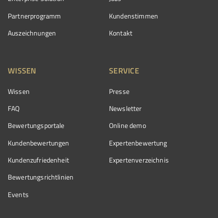
Partnerprogramm
Kundenstimmen
Auszeichnungen
Kontakt
WISSEN
SERVICE
Wissen
Presse
FAQ
Newsletter
Bewertungsportale
Online demo
Kundenbewertungen
Expertenbewertung
Kundenzufriedenheit
Expertenverzeichnis
Bewertungs­richtlinien
Events