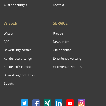
Auszeichnungen
Kontakt
WISSEN
SERVICE
Wissen
Presse
FAQ
Newsletter
Bewertungsportale
Online demo
Kundenbewertungen
Expertenbewertung
Kundenzufriedenheit
Expertenverzeichnis
Bewertungs­richtlinien
Events