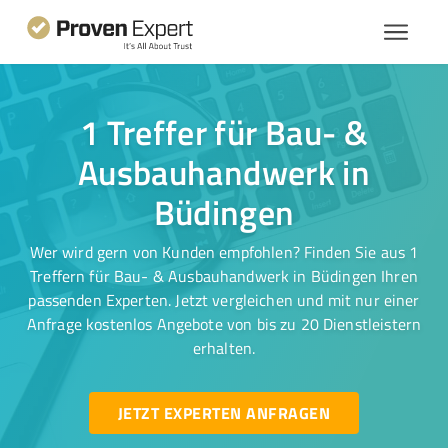
1 Treffer für Bau- &
Ausbauhandwerk in
Büdingen
Wer wird gern von Kunden empfohlen? Finden Sie aus 1
Treffern für Bau- & Ausbauhandwerk in Büdingen Ihren
passenden Experten. Jetzt vergleichen und mit nur einer
Anfrage kostenlos Angebote von bis zu 20 Dienstleistern
erhalten.
JETZT EXPERTEN ANFRAGEN