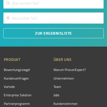
ZUR ERGEBNISLISTE
PRODUKT
ÜBER UNS
Bewertungssiegel
Warum ProvenExpert?
Kundenumfragen
Unternehmen
Vorteile
Team
Enterprise Solution
Jobs
Partnerprogramm
Kundenstimmen