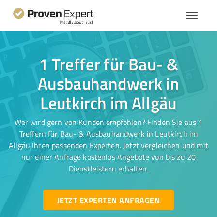
1 Treffer für Bau- &
Ausbauhandwerk in
Leutkirch im Allgäu
Wer wird gern von Kunden empfohlen? Finden Sie aus 1
Treffern für Bau- & Ausbauhandwerk in Leutkirch im
Allgäu Ihren passenden Experten. Jetzt vergleichen und mit
nur einer Anfrage kostenlos Angebote von bis zu 20
Dienstleistern erhalten.
JETZT EXPERTEN ANFRAGEN