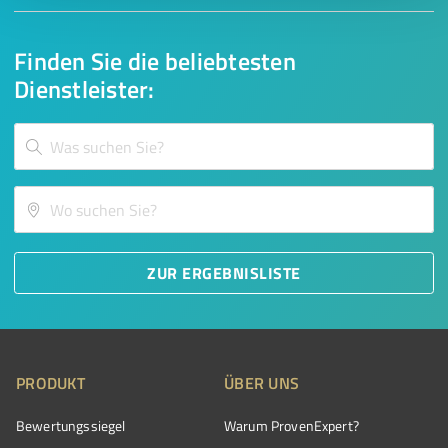
Finden Sie die beliebtesten
Dienstleister:
ZUR ERGEBNISLISTE
PRODUKT
ÜBER UNS
Bewertungssiegel
Warum ProvenExpert?