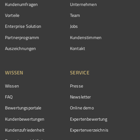
Kundenumfragen
Unternehmen
Vorteile
Team
Enterprise Solution
Jobs
Partnerprogramm
Kundenstimmen
Auszeichnungen
Kontakt
WISSEN
SERVICE
Wissen
Presse
FAQ
Newsletter
Bewertungsportale
Online demo
Kundenbewertungen
Expertenbewertung
Kundenzufriedenheit
Expertenverzeichnis