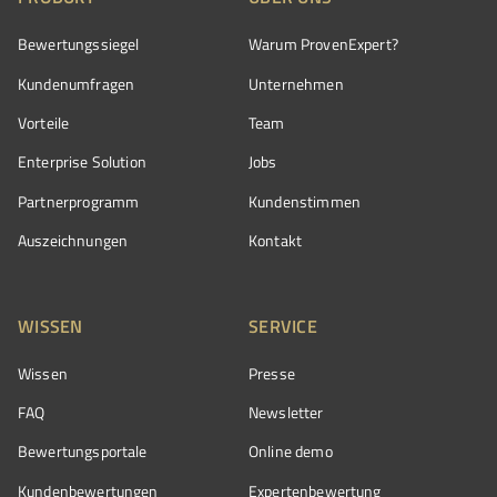
Bewertungssiegel
Warum ProvenExpert?
Kundenumfragen
Unternehmen
Vorteile
Team
Enterprise Solution
Jobs
Partnerprogramm
Kundenstimmen
Auszeichnungen
Kontakt
WISSEN
SERVICE
Wissen
Presse
FAQ
Newsletter
Bewertungsportale
Online demo
Kundenbewertungen
Expertenbewertung