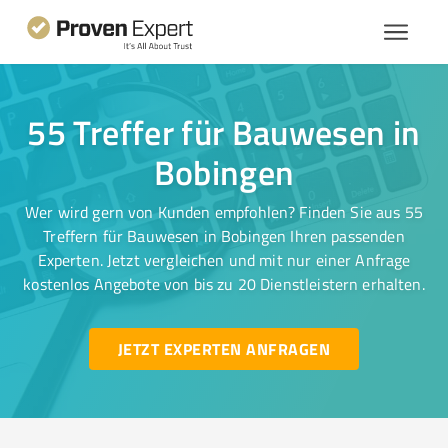
55 Treffer für Bauwesen in
Bobingen
Wer wird gern von Kunden empfohlen? Finden Sie aus 55
Treffern für Bauwesen in Bobingen Ihren passenden
Experten. Jetzt vergleichen und mit nur einer Anfrage
kostenlos Angebote von bis zu 20 Dienstleistern erhalten.
JETZT EXPERTEN ANFRAGEN