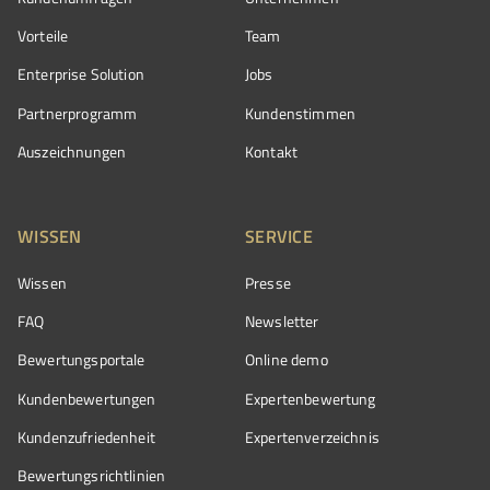
Vorteile
Team
Enterprise Solution
Jobs
Partnerprogramm
Kundenstimmen
Auszeichnungen
Kontakt
WISSEN
SERVICE
Wissen
Presse
FAQ
Newsletter
Bewertungsportale
Online demo
Kundenbewertungen
Expertenbewertung
Kundenzufriedenheit
Expertenverzeichnis
Bewertungs­richtlinien