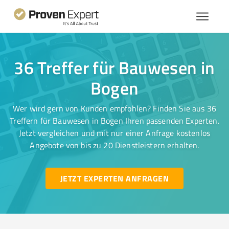
36 Treffer für Bauwesen in
Bogen
Wer wird gern von Kunden empfohlen? Finden Sie aus 36
Treffern für Bauwesen in Bogen Ihren passenden Experten.
Jetzt vergleichen und mit nur einer Anfrage kostenlos
Angebote von bis zu 20 Dienstleistern erhalten.
JETZT EXPERTEN ANFRAGEN