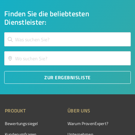
Finden Sie die beliebtesten
Dienstleister:
ZUR ERGEBNISLISTE
PRODUKT
ÜBER UNS
Bewertungssiegel
Warum ProvenExpert?
Kundenumfragen
Unternehmen