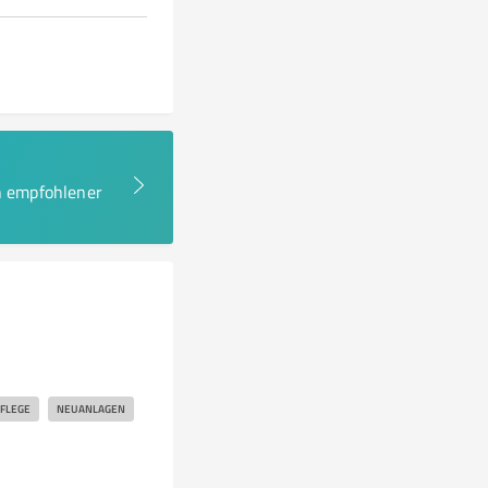
en empfohlener
FLEGE
NEUANLAGEN