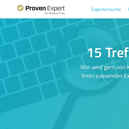
Expertensuche
15 Tre
Wer wird gern von 
Ihren passenden Ex