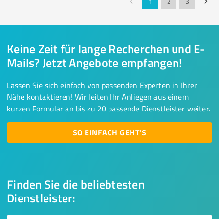
1
2
3
Keine Zeit für lange Recherchen und E-
Mails? Jetzt Angebote empfangen!
Lassen Sie sich einfach von passenden Experten in Ihrer
Nähe kontaktieren! Wir leiten Ihr Anliegen aus einem
kurzen Formular an bis zu 20 passende Dienstleister weiter.
SO EINFACH GEHT'S
Finden Sie die beliebtesten
Dienstleister: