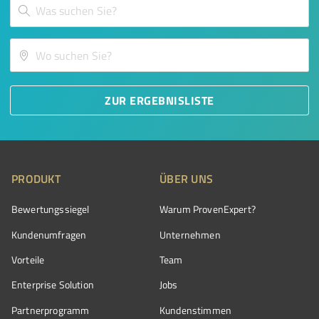
ZUR ERGEBNISLISTE
PRODUKT
ÜBER UNS
Bewertungssiegel
Warum ProvenExpert?
Kundenumfragen
Unternehmen
Vorteile
Team
Enterprise Solution
Jobs
Partnerprogramm
Kundenstimmen