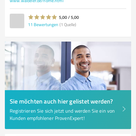
www.waldeier.de/home.html
5,00 / 5,00
11
Bewertungen
(1 Quelle)
Sie möchten auch hier gelistet werden?
Registrieren Sie sich jetzt und werden Sie ein von
Kunden empfohlener ProvenExpert!