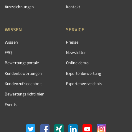
Auszeichnungen
Kontakt
WISSEN
SERVICE
Wissen
Presse
FAQ
Newsletter
Bewertungsportale
Online demo
Kundenbewertungen
Expertenbewertung
Kundenzufriedenheit
Expertenverzeichnis
Bewertungs­richtlinien
Events