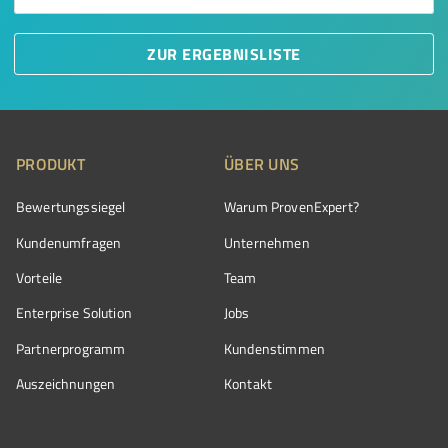
ZUR ERGEBNISLISTE
PRODUKT
ÜBER UNS
Bewertungssiegel
Warum ProvenExpert?
Kundenumfragen
Unternehmen
Vorteile
Team
Enterprise Solution
Jobs
Partnerprogramm
Kundenstimmen
Auszeichnungen
Kontakt