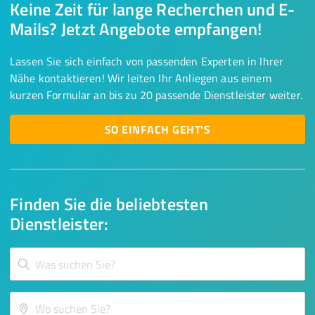
Keine Zeit für lange Recherchen und E-
Mails? Jetzt Angebote empfangen!
Lassen Sie sich einfach von passenden Experten in Ihrer
Nähe kontaktieren! Wir leiten Ihr Anliegen aus einem
kurzen Formular an bis zu 20 passende Dienstleister weiter.
SO EINFACH GEHT'S
Finden Sie die beliebtesten
Dienstleister: