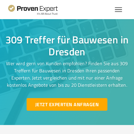
309 Treffer für Bauwesen in
Dresden
Wer wird gern von Kunden empfohlen? Finden Sie aus 309
Treffern für Bauwesen in Dresden Ihren passenden
Experten. Jetzt vergleichen und mit nur einer Anfrage
kostenlos Angebote von bis zu 20 Dienstleistern erhalten.
JETZT EXPERTEN ANFRAGEN