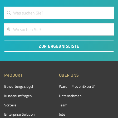
ZUR ERGEBNISLISTE
PRODUKT
ÜBER UNS
Bewertungssiegel
Warum ProvenExpert?
Kundenumfragen
Unternehmen
Vorteile
Team
Enterprise Solution
Jobs