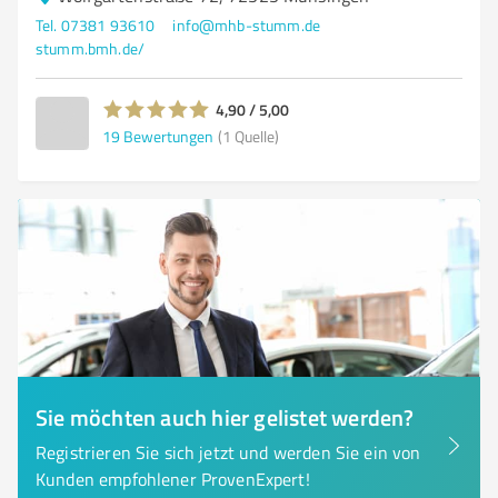
Tel. 07381 93610
info@mhb-stumm.de
stumm.bmh.de/
4,90 / 5,00
19
Bewertungen
(1 Quelle)
Sie möchten auch hier gelistet werden?
Registrieren Sie sich jetzt und werden Sie ein von
Kunden empfohlener ProvenExpert!