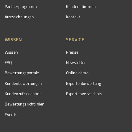
Partnerprogramm
Kundenstimmen
Auszeichnungen
Kontakt
WISSEN
SERVICE
Wissen
Presse
FAQ
Newsletter
Bewertungsportale
Online demo
Kundenbewertungen
Expertenbewertung
Kundenzufriedenheit
Expertenverzeichnis
Bewertungs­richtlinien
Events