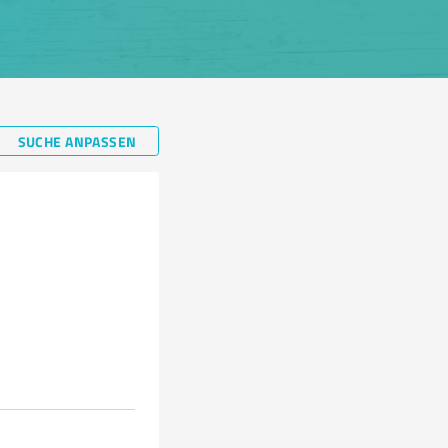
SUCHE ANPASSEN