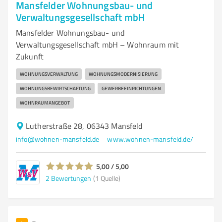
Mansfelder Wohnungsbau- und
Verwaltungsgesellschaft mbH
Mansfelder Wohnungsbau- und
Verwaltungsgesellschaft mbH – Wohnraum mit
Zukunft
WOHNUNGSVERWALTUNG
WOHNUNGSMODERNISIERUNG
WOHNUNGSBEWIRTSCHAFTUNG
GEWERBEEINRICHTUNGEN
WOHNRAUMANGEBOT
Lutherstraße 28, 06343 Mansfeld
info@wohnen-mansfeld.de
www.wohnen-mansfeld.de/
5,00 / 5,00
2
Bewertungen
(1 Quelle)