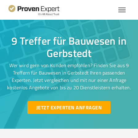
9 Treffer für Bauwesen in
Gerbstedt
Wer wird gern von Kunden empfohlen? Finden Sie aus 9
Treffern für Bauwesen in Gerbstedt Ihren passenden
Experten. Jetzt vergleichen und mit nur einer Anfrage
kostenlos Angebote von bis zu 20 Dienstleistern erhalten.
JETZT EXPERTEN ANFRAGEN