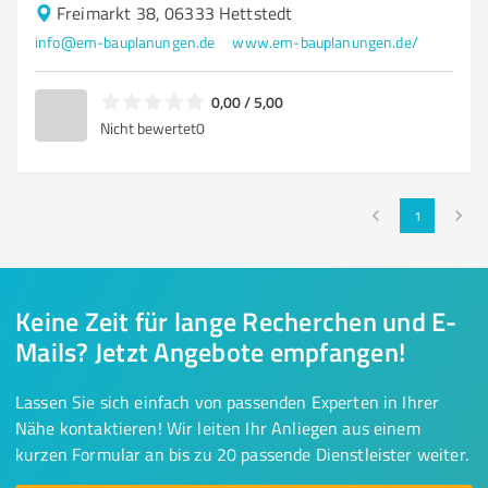
Freimarkt 38, 06333 Hettstedt
info@em-bauplanungen.de
www.em-bauplanungen.de/
0,00 / 5,00
Nicht bewertet
0
1
Keine Zeit für lange Recherchen und E-
Mails? Jetzt Angebote empfangen!
Lassen Sie sich einfach von passenden Experten in Ihrer
Nähe kontaktieren! Wir leiten Ihr Anliegen aus einem
kurzen Formular an bis zu 20 passende Dienstleister weiter.