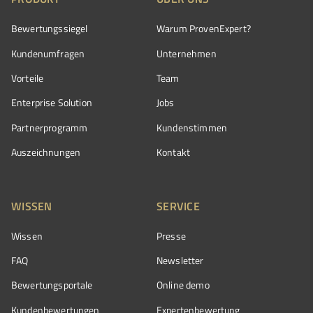
Bewertungssiegel
Warum ProvenExpert?
Kundenumfragen
Unternehmen
Vorteile
Team
Enterprise Solution
Jobs
Partnerprogramm
Kundenstimmen
Auszeichnungen
Kontakt
WISSEN
SERVICE
Wissen
Presse
FAQ
Newsletter
Bewertungsportale
Online demo
Kundenbewertungen
Expertenbewertung