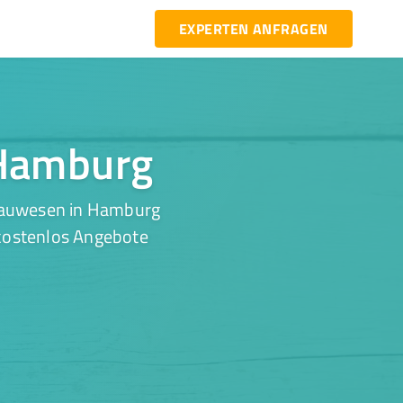
EXPERTEN ANFRAGEN
 Hamburg
 Bauwesen in Hamburg
 kostenlos Angebote