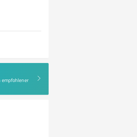
en empfohlener