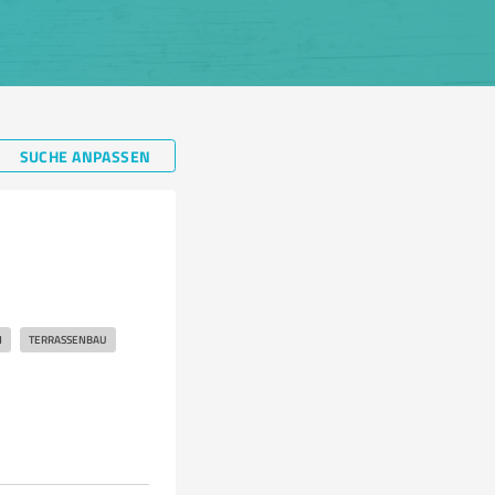
SUCHE ANPASSEN
N
TERRASSENBAU