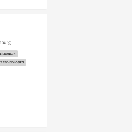
nburg
LIERUNGEN
VE TECHNOLOGIEN